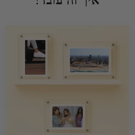
איך זה עובד?