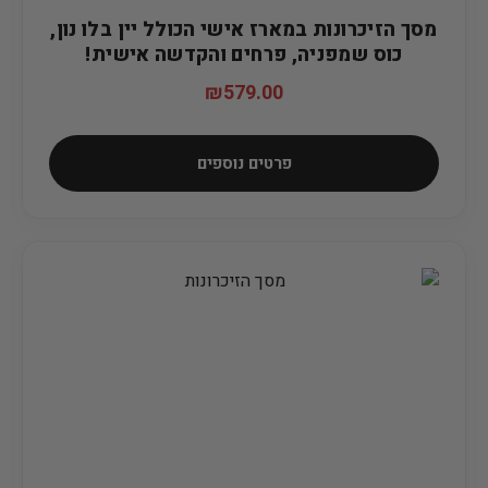
מסך הזיכרונות במארז אישי הכולל יין בלו נון,
כוס שמפניה, פרחים והקדשה אישית!
₪
579.00
פרטים נוספים