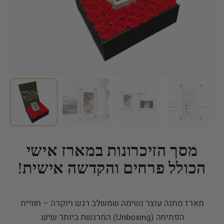
מסך הזיכרונות במארז אישי
הכולל פרחים והקדשה אישית!
מארז מתנה עוצר נשימה שמשלב רגש ויוקרה – חוויית
הפתיחה (Unboxing) המרגשת ביותר שיש.