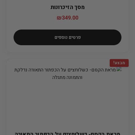
מסך הזיכרונות
₪
349.00
פרטים נוספים
מבצע!
מראת הקסם- כשלוחצים על הכפתור התאורה