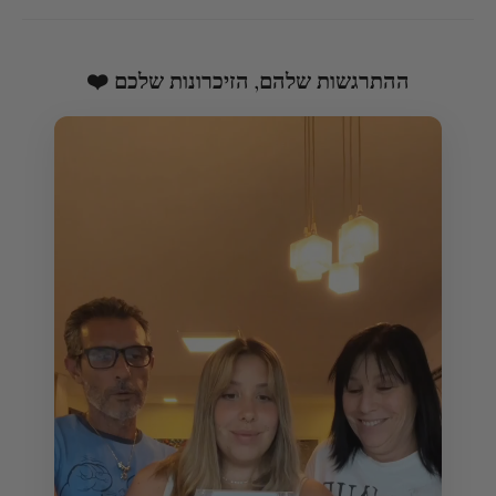
ההתרגשות שלהם, הזיכרונות שלכם ❤️