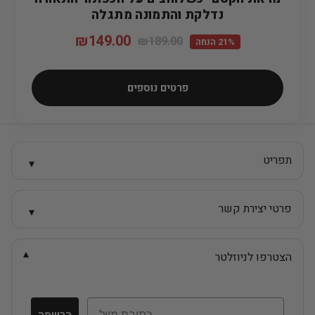
נדלקת והתמונה מתגלה
₪
149.00
₪
189.00
21% הנחה
פרטים נוספים
תפריט
▾
פרטי יצירת קשר
▾
▾
הצטרפו לניוזלטר
Email