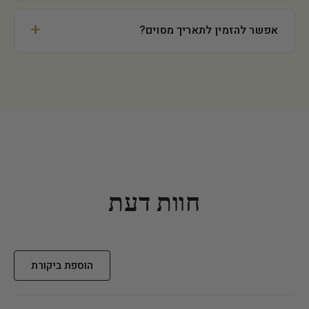
אפשר להזמין לתאריך מסוים?
חוות דעת
הוספת ביקורת