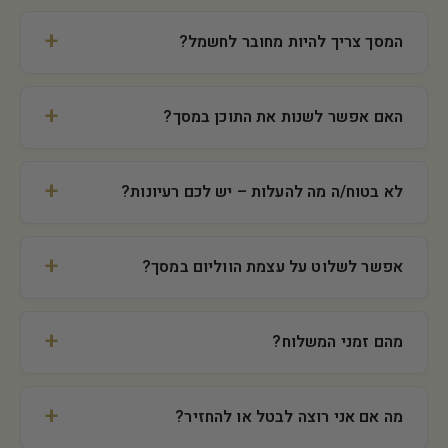
המסך צריך להיות מחובר לחשמל?
האם אפשר לשנות את התוכן במסך?
לא בטוח/ה מה להעלות – יש לכם רעיונות?
אפשר לשלוט על עצמת הווליום במסך?
מהם זמני המשלוח?
מה אם אני רוצה לבטל או להחזיר?