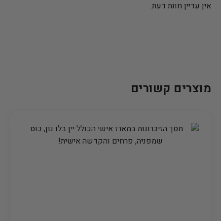
אין עדיין חוות דעת.
מוצרים קשורים